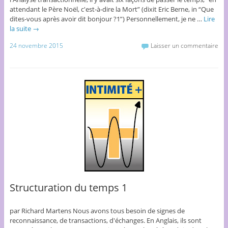
attendant le Père Noël, c'est-à-dire la Mort” (dixit Eric Berne, in “Que
dites-vous après avoir dit bonjour ?1”) Personnellement, je ne …
Lire
la suite
→
24 novembre 2015
Laisser un commentaire
Structuration du temps 1
par Richard Martens Nous avons tous besoin de signes de
reconnaissance, de transactions, d'échanges. En Anglais, ils sont