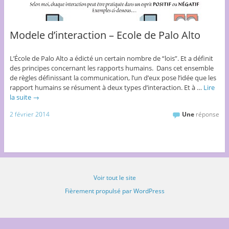
Modele d’interaction – Ecole de Palo Alto
L’École de Palo Alto a édicté un certain nombre de “lois”. Et a définit
des principes concernant les rapports humains. Dans cet ensemble
de règles définissant la communication, l’un d’eux pose l’idée que les
rapport humains se résument à deux types d’interaction. Et à …
Lire
la suite
→
2 février 2014
Une
réponse
Voir tout le site
Fièrement propulsé par WordPress