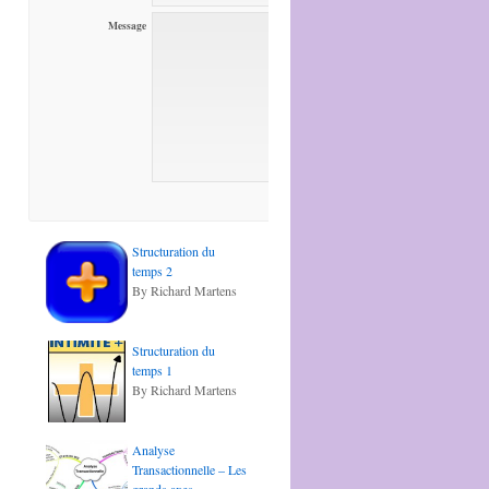
Message
Structuration du
temps 2
By Richard Martens
Structuration du
temps 1
By Richard Martens
Analyse
Transactionnelle – Les