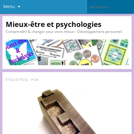
Menu
Mieux-être et psychologies
Comprendre & changer pour vivre mieux – Développement personnel
ÉTIQUETTE(S) :
PCM