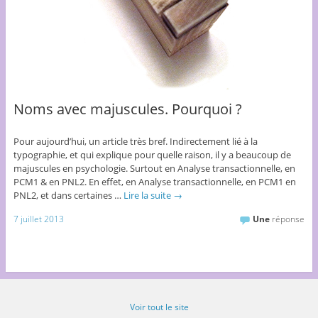
Noms avec majuscules. Pourquoi ?
Pour aujourd’hui, un article très bref. Indirectement lié à la
typographie, et qui explique pour quelle raison, il y a beaucoup de
majuscules en psychologie. Surtout en Analyse transactionnelle, en
PCM1 & en PNL2. En effet, en Analyse transactionnelle, en PCM1 en
PNL2, et dans certaines …
Lire la suite
→
7 juillet 2013
Une
réponse
Voir tout le site