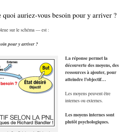
 quoi auriez-vous besoin pour y arriver ?
leue sur le schéma — est :
oin pour y arriver ?
La réponse permet la
découverte des moyens, des
ressources à ajouter, pour
atteindre l’objectif…
Les moyens peuvent être
internes ou externes.
Les moyens internes sont
plutôt psychologiques.