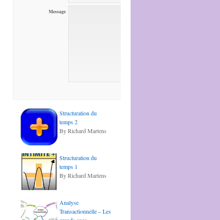
Message
Structuration du
temps 2
By Richard Martens
Structuration du
temps 1
By Richard Martens
Analyse
Transactionnelle – Les