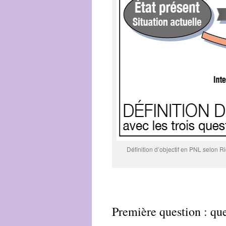
Définition d’objectif en PNL selon R
Première question : qu