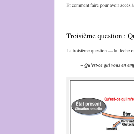
Et comment faire pour avoir accès à
Troisième question : Q
La troisième question — la flèche o
– Qu’est-ce qui vous en em