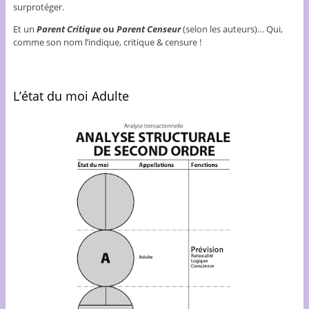
surprotéger.
Et un
Parent Critique
ou
Parent Censeur
(selon les auteurs)… Qui,
comme son nom l’indique, critique & censure !
L’état du moi Adulte