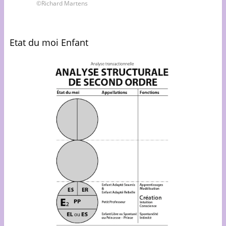
©Richard Martens
Etat du moi Enfant