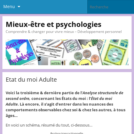
Menu
Mieux-être et psychologies
Comprendre & changer pour vivre mieux – Développement personnel
Etat du moi Adulte
Voici la troisième & dernière partie de l’
Analyse structurale de
second ordre,
concernant les États du moi : l’
État du moi
Adulte
. Là encore, il s’agit d’entrer dans les nuances des
comportements observables chez soi & chez les autres, à tous
âges…
En voici un schéma, résumé du tout, ci-dessous…