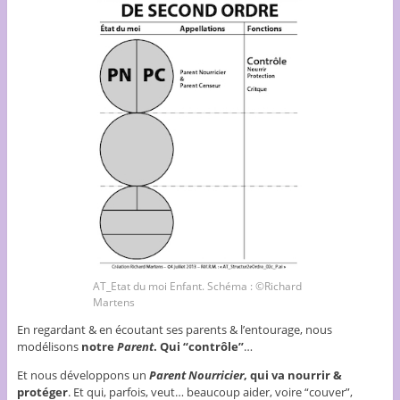
AT_Etat du moi Enfant. Schéma : ©Richard
Martens
En regardant & en écoutant ses parents & l’entourage, nous
modélisons
notre
Parent
. Qui “contrôle”
…
Et nous développons un
Parent Nourricier
, qui va nourrir &
protéger
. Et qui, parfois, veut… beaucoup aider, voire “couver”,